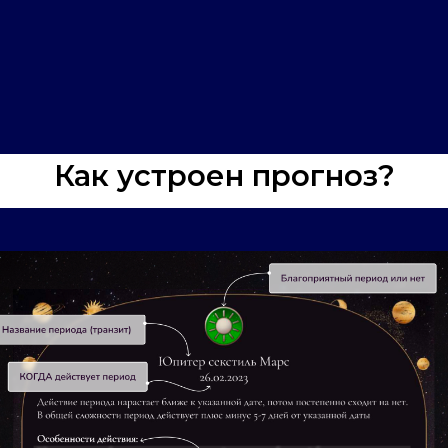
Как устроен прогноз?