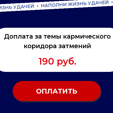
НАПОЛНИ ЖИЗНЬ УДАЧЕЙ
ЗНЬ УДАЧЕЙ
Доплата за темы кармического
коридора затмений
190 руб.
ОПЛАТИТЬ