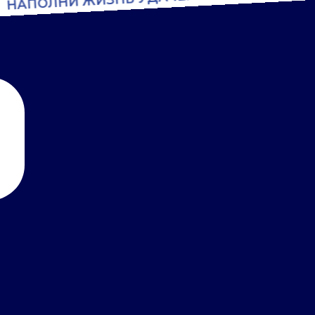
НАПОЛНИ ЖИЗНЬ УДАЧЕЙ