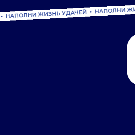
НАПОЛНИ ЖИ
НАПОЛНИ ЖИЗНЬ УДАЧЕЙ